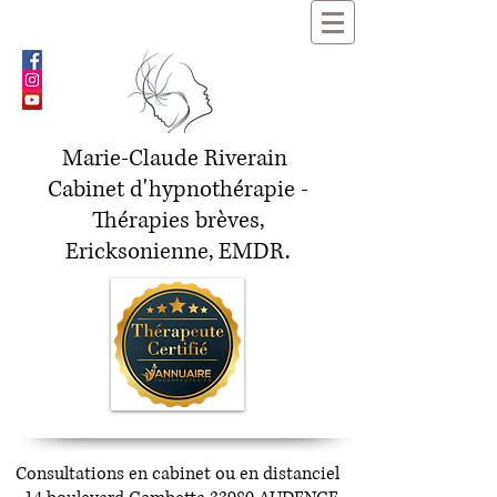
Marie-Claude Riverain
Cabinet d'hypnothérapie -
Thérapies brèves,
Ericksonienne, EMDR.
Consultations en cabinet ou en distanciel