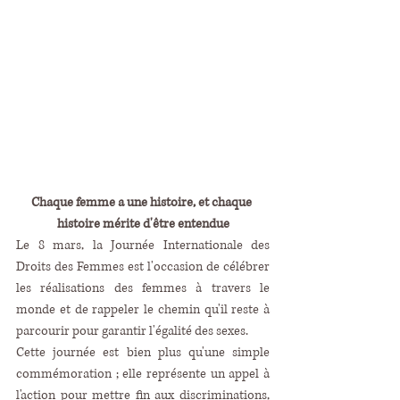
Chaque femme a une histoire, et chaque 
histoire mérite d'être entendue
Le 8 mars, la Journée Internationale des 
Droits des Femmes est l'occasion de célébrer 
les réalisations des femmes à travers le 
monde et de rappeler le chemin qu'il reste à 
parcourir pour garantir l'égalité des sexes.
Cette journée est bien plus qu'une simple 
commémoration ; elle représente un appel à 
l'action pour mettre fin aux discriminations, 