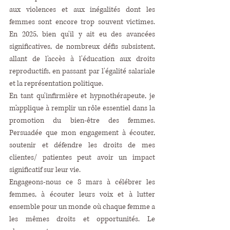
aux violences et aux inégalités dont les 
femmes sont encore trop souvent victimes. 
En 2025, bien qu'il y ait eu des avancées 
significatives, de nombreux défis subsistent, 
allant de l'accès à l'éducation aux droits 
reproductifs, en passant par l'égalité salariale 
et la représentation politique.
En tant qu'infirmière et hypnothérapeute, je 
m’applique à remplir un rôle essentiel dans la 
promotion du bien-être des femmes. 
Persuadée que mon engagement à écouter, 
soutenir et défendre les droits de mes 
clientes/ patientes peut avoir un impact 
significatif sur leur vie.
Engageons-nous ce 8 mars à célébrer les 
femmes, à écouter leurs voix et à lutter 
ensemble pour un monde où chaque femme a 
les mêmes droits et opportunités. Le 